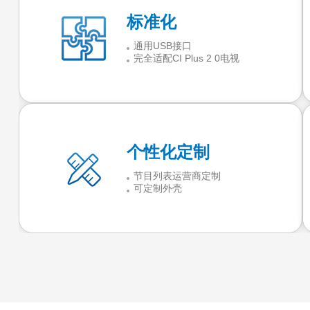
标准化
通用USB接口
完全适配CI Plus 2 0电视
个性化定制
节目列表运营商定制
可定制外壳