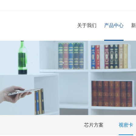
关于我们
产品中心
芯片方案
视密卡