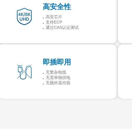
高安全性
高安芯片
支持ECP
通过CAS认证测试
即插即用
无繁杂电线
无需单独供电
无额外遥控器