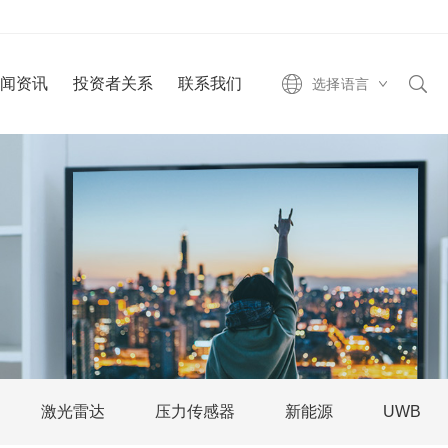
新闻资讯
投资者关系
联系我们
选择语言
激光雷达
压力传感器
新能源
UWB