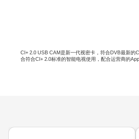
CI+ 2.0 USB CAM是新一代视密卡，符合DVB
合符合CI+ 2.0标准的智能电视使用，配合运营商的A