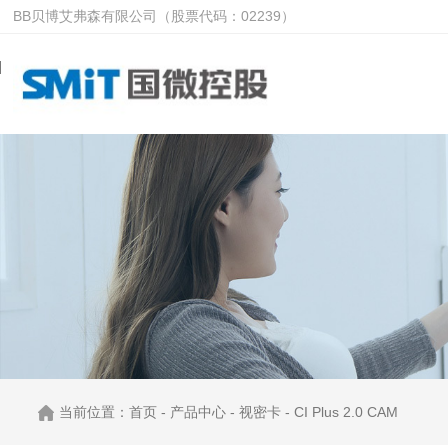
BB贝博艾弗森有限公司（股票代码：02239）
当前位置：
首页
-
产品中心
-
视密卡
-
CI Plus 2.0 CAM