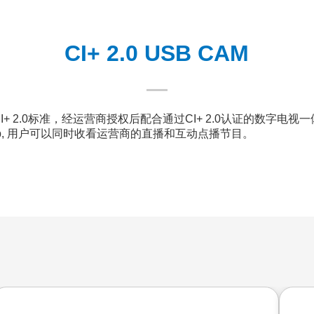
CI+ 2.0 USB CAM
最新的CI+ 2.0标准，经运营商授权后配合通过CI+ 2.0认证的
pp, 用户可以同时收看运营商的直播和互动点播节目。