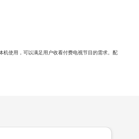
数字电视一体机使用，可以满足用户收看付费电视节目的需求。配