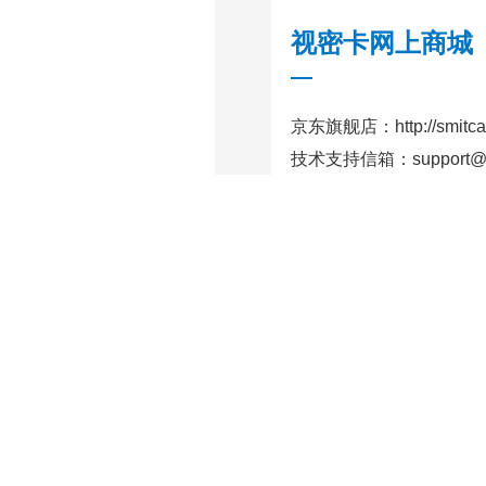
视密卡网上商城
京东旗舰店：
http://smitc
技术支持信箱：
support
闻资讯
联系我们