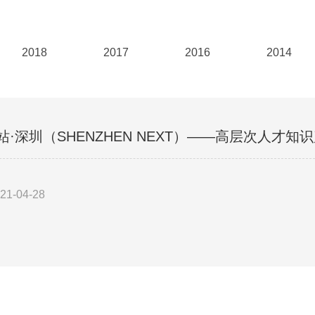
2018
2017
2016
2014
站·深圳（SHENZHEN NEXT）——高层次人
21-04-28