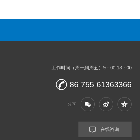
工作时间（周一到周五）9：00-18：00
86-755-61363366
分享
在线咨询