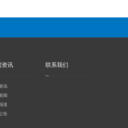
闻资讯
联系我们
资讯
新闻
报道
公告