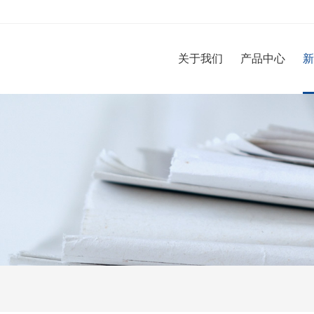
关于我们
产品中心