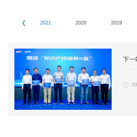
prev
2021
2020
2019
下一
20