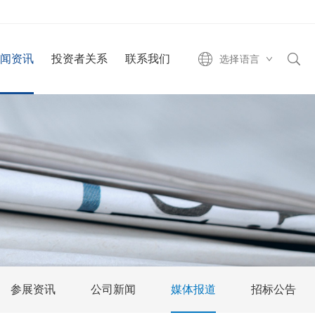
新闻资讯
投资者关系
联系我们
选择语言
参展资讯
公司新闻
媒体报道
招标公告